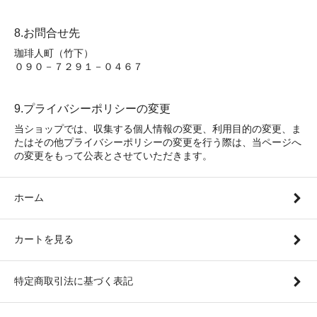
8.お問合せ先
珈琲人町（竹下）
０９０－７２９１－０４６７
9.プライバシーポリシーの変更
当ショップでは、収集する個人情報の変更、利用目的の変更、ま
たはその他プライバシーポリシーの変更を行う際は、当ページへ
の変更をもって公表とさせていただきます。
ホーム
カートを見る
特定商取引法に基づく表記