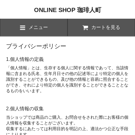
ONLINE SHOP 珈琲人町
メニュー
カートを見る
プライバシーポリシー
1.個人情報の定義
「個人情報」とは、生存する個人に関する情報であって、当該情
報に含まれる氏名、生年月日その他の記述等により特定の個人を
識別することができるもの、及び他の情報と容易に照合すること
ができ、それにより特定の個人を識別することができることとな
るものをいいます。
2.個人情報の収集
当ショップでは商品のご購入、お問合せをされた際にお客様の個
人情報を収集することがございます。
収集するにあたっては利用目的を明記の上、適法かつ公正な手段
によります。