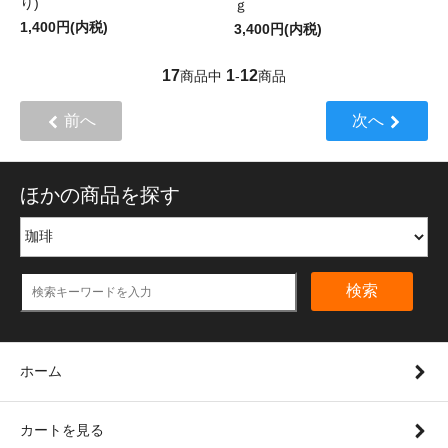
り)
ｇ
1,400円(内税)
3,400円(内税)
17
1
12
商品中
-
商品
前へ
次へ
ほかの商品を探す
検索
ホーム
カートを見る