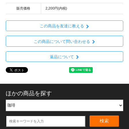
販売価格
2,200円(内税)
この商品を友達に教える
この商品について問い合わせる
返品について
ほかの商品を探す
検索