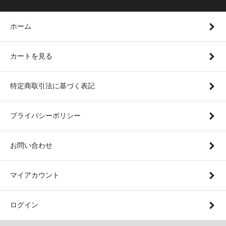
ホーム
カートを見る
特定商取引法に基づく表記
プライバシーポリシー
お問い合わせ
マイアカウント
ログイン